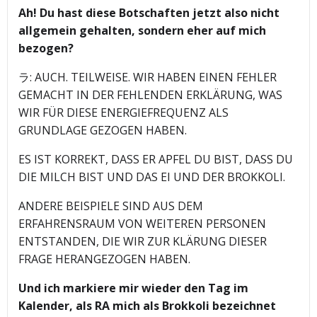
Ah! Du hast diese Botschaften jetzt also nicht
allgemein gehalten, sondern eher auf mich
bezogen?
ラ: AUCH. TEILWEISE. WIR HABEN EINEN FEHLER
GEMACHT IN DER FEHLENDEN ERKLÄRUNG, WAS
WIR FÜR DIESE ENERGIEFREQUENZ ALS
GRUNDLAGE GEZOGEN HABEN.
ES IST KORREKT, DASS ER APFEL DU BIST, DASS DU
DIE MILCH BIST UND DAS EI UND DER BROKKOLI.
ANDERE BEISPIELE SIND AUS DEM
ERFAHRENSRAUM VON WEITEREN PERSONEN
ENTSTANDEN, DIE WIR ZUR KLÄRUNG DIESER
FRAGE HERANGEZOGEN HABEN.
Und ich markiere mir wieder den Tag im
Kalender, als RA mich als Brokkoli bezeichnet