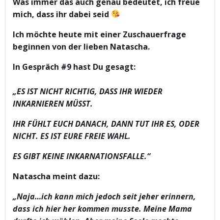
Was immer das auch genau bedeutet, ich freue
mich, dass ihr dabei seid
Ich möchte heute mit einer Zuschauerfrage
beginnen von der lieben Natascha.
In Gespräch #9 hast Du gesagt:
„ES IST NICHT RICHTIG, DASS IHR WIEDER
INKARNIEREN MÜSST.
IHR FÜHLT EUCH DANACH, DANN TUT IHR ES, ODER
NICHT. ES IST EURE FREIE WAHL.
ES GIBT KEINE INKARNATIONSFALLE.“
Natascha meint dazu:
„Naja…ich kann mich jedoch seit jeher erinnern,
dass ich hier her kommen musste. Meine Mama