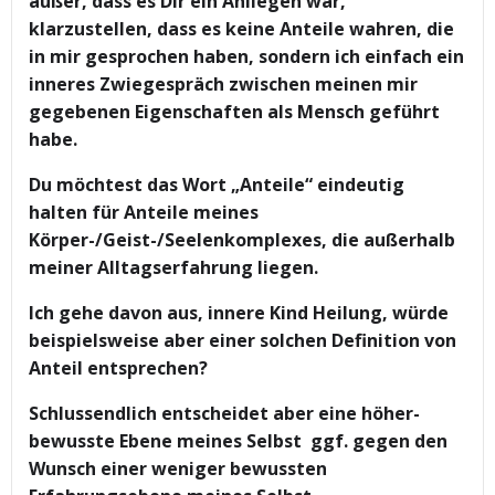
außer, dass es Dir ein Anliegen war,
klarzustellen, dass es keine Anteile wahren, die
in mir gesprochen haben, sondern ich einfach ein
inneres Zwiegespräch zwischen meinen mir
gegebenen Eigenschaften als Mensch geführt
habe.
Du möchtest das Wort „Anteile“ eindeutig
halten für Anteile meines
Körper-/Geist-/Seelenkomplexes, die außerhalb
meiner Alltagserfahrung liegen.
Ich gehe davon aus, innere Kind Heilung, würde
beispielsweise aber einer solchen Definition von
Anteil entsprechen?
Schlussendlich entscheidet aber eine höher-
bewusste Ebene meines Selbst ggf. gegen den
Wunsch einer weniger bewussten