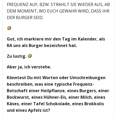
FREQUENZ AUF, BZW. STRAHLT SIE WIEDER AUS, AB
DEM MOMENT, WO EUCH GEWAHR WIRD, DASS IHR
DER BURGER SEID.
Gut, ich markiere mir den Tag im Kalender, als
RA uns als Burger bezeichnet hat.
Zu lustig.
Aber ja, ich verstehe.
Könntest Du mit Worten oder Umschreibungen
beschreiben, was eine typische Frequenz-
Botschaft einer Heilpflanze, eines Burgers, einer
Bockwurst, eines Hühner-Eis, einer Milch, eines
Käses, einer Tafel Schokolade, eines Brokkolis
und eines Apfels ist?