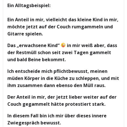
Ein Alltagsbeispiel:
Ein Anteil in mir, vielleicht das kleine Kind in mir,
möchte jetzt auf der Couch rumgammeln und
Gitarre spielen.
Das „erwachsene Kind“
in mir weiß aber, dass
der Restmüll schon seit zwei Tagen gammelt
und bald Beine bekommt.
Ich entscheide mich pflichtbewusst, meinen
müden Körper in die Küche zu schleppen, und mit
ihm zusammen dann ebenso den Müll raus.
Der Anteil in mir, der jetzt lieber weiter auf der
Couch gegammelt hätte protestiert stark.
In diesem Fall bin ich mir über dieses innere
Zwiegespräch bewusst.