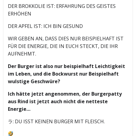
DER BROKKOLIE IST: ERFAHRUNG DES GEISTES
ERHÖHEN
DER APFEL IST: ICH BIN GESUND
WIR GEBEN AN, DASS DIES NUR BEISPIELHAFT IST
FÜR DIE ENERGIE, DIE IN EUCH STECKT, DIE IHR
AUFNEHMT.
Der Burger ist also nur beispielhaft Leichtigkeit
im Leben, und die Bockwurst nur Beispielhaft
wulstige Geschwüre?
Ich hätte jetzt angenommen, der Burgerpatty
aus Rind ist jetzt auch nicht die netteste
Energie…
ラ: DU ISST KEINEN BURGER MIT FLEISCH.