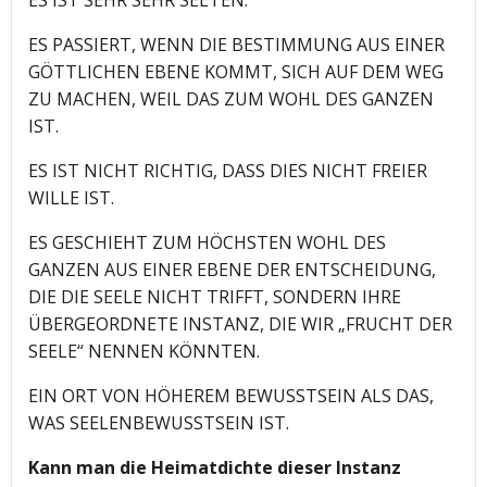
ES PASSIERT, WENN DIE BESTIMMUNG AUS EINER
GÖTTLICHEN EBENE KOMMT, SICH AUF DEM WEG
ZU MACHEN, WEIL DAS ZUM WOHL DES GANZEN
IST.
ES IST NICHT RICHTIG, DASS DIES NICHT FREIER
WILLE IST.
ES GESCHIEHT ZUM HÖCHSTEN WOHL DES
GANZEN AUS EINER EBENE DER ENTSCHEIDUNG,
DIE DIE SEELE NICHT TRIFFT, SONDERN IHRE
ÜBERGEORDNETE INSTANZ, DIE WIR „FRUCHT DER
SEELE“ NENNEN KÖNNTEN.
EIN ORT VON HÖHEREM BEWUSSTSEIN ALS DAS,
WAS SEELENBEWUSSTSEIN IST.
Kann man die Heimatdichte dieser Instanz