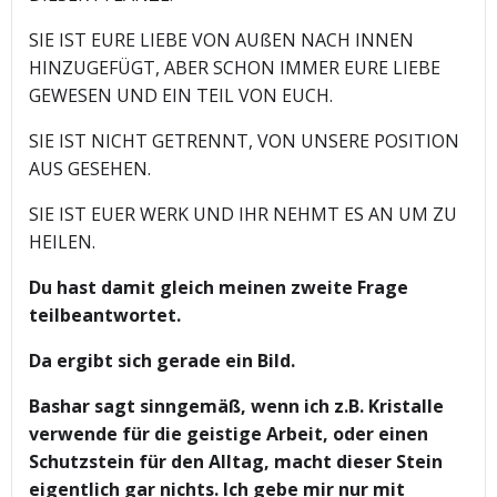
SIE IST EURE LIEBE VON AUßEN NACH INNEN
HINZUGEFÜGT, ABER SCHON IMMER EURE LIEBE
GEWESEN UND EIN TEIL VON EUCH.
SIE IST NICHT GETRENNT, VON UNSERE POSITION
AUS GESEHEN.
SIE IST EUER WERK UND IHR NEHMT ES AN UM ZU
HEILEN.
Du hast damit gleich meinen zweite Frage
teilbeantwortet.
Da ergibt sich gerade ein Bild.
Bashar sagt sinngemäß, wenn ich z.B. Kristalle
verwende für die geistige Arbeit, oder einen
Schutzstein für den Alltag, macht dieser Stein
eigentlich gar nichts. Ich gebe mir nur mit