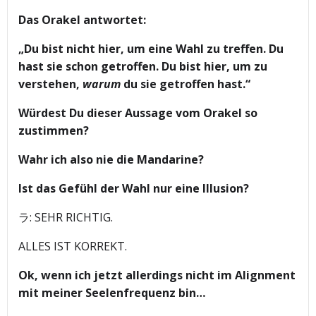
Das Orakel antwortet:
„Du bist nicht hier, um eine Wahl zu treffen. Du
hast sie schon getroffen. Du bist hier, um zu
verstehen,
warum
du sie getroffen hast.“
Würdest Du dieser Aussage vom Orakel so
zustimmen?
Wahr ich also nie die Mandarine?
Ist das Gefühl der Wahl nur eine Illusion?
ラ: SEHR RICHTIG.
ALLES IST KORREKT.
Ok, wenn ich jetzt allerdings nicht im Alignment
mit meiner Seelenfrequenz bin…