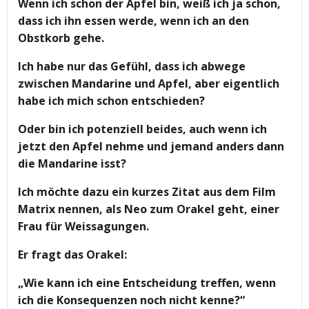
Wenn ich schon der Apfel bin, weiß ich ja schon,
dass ich ihn essen werde, wenn ich an den
Obstkorb gehe.
Ich habe nur das Gefühl, dass ich abwege
zwischen Mandarine und Apfel, aber eigentlich
habe ich mich schon entschieden?
Oder bin ich potenziell beides, auch wenn ich
jetzt den Apfel nehme und jemand anders dann
die Mandarine isst?
Ich möchte dazu ein kurzes Zitat aus dem Film
Matrix nennen, als Neo zum Orakel geht, einer
Frau für Weissagungen.
Er fragt das Orakel:
„Wie kann ich eine Entscheidung treffen, wenn
ich die Konsequenzen noch nicht kenne?“