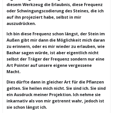
diesem Werkzeug die Erlaubnis, diese Frequenz
oder Schwingungscodierung des Steines, die ich
auf ihn projeziert habe, selbst in mir
auszudrücken.
Ich bin diese Frequenz schon längst, der Stein im
Außen gibt mir dann die Möglichkeit mich daran
zu erinnern, oder es mir wieder zu erlauben, wie
Bashar sagen würde, ist aber eigentlich nicht
selbst der Träger der Frequenz sondern nur eine
Art Pointer auf unsere eigene vergessene
Macht.
Dies dürfte dann in gleicher Art für die Pflanzen
gelten. Sie heilen mich nicht. Sie sind ich. Sie sind
ein Ausdruck meiner Projektion. Ich nehme sie
inkarnativ als von mir getrennt wahr, jedoch ist
sie schon längst ich.