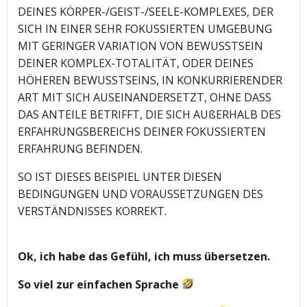
DEINES KÖRPER-/GEIST-/SEELE-KOMPLEXES, DER
SICH IN EINER SEHR FOKUSSIERTEN UMGEBUNG
MIT GERINGER VARIATION VON BEWUSSTSEIN
DEINER KOMPLEX-TOTALITÄT, ODER DEINES
HÖHEREN BEWUSSTSEINS, IN KONKURRIERENDER
ART MIT SICH AUSEINANDERSETZT, OHNE DASS
DAS ANTEILE BETRIFFT, DIE SICH AUßERHALB DES
ERFAHRUNGSBEREICHS DEINER FOKUSSIERTEN
ERFAHRUNG BEFINDEN.
SO IST DIESES BEISPIEL UNTER DIESEN
BEDINGUNGEN UND VORAUSSETZUNGEN DES
VERSTÄNDNISSES KORREKT.
Ok, ich habe das Gefühl, ich muss übersetzen.
So viel zur einfachen Sprache