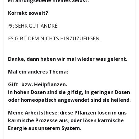
Erfahrungsebene meines Selbst.
Korrekt soweit?
ラ: SEHR GUT ANDRÉ.
ES GIBT DEM NICHTS HINZUZUFÜGEN.
Danke, dann haben wir mal wieder was gelernt.
Mal ein anderes Thema:
Gift- bzw. Heilpflanzen.
in hohen Dosen sind sie giftig, in geringen Dosen
oder homeopatisch angewendet sind sie heilend.
Meine Arbeitsthese: diese Pflanzen lösen in uns
karmische Prozesse aus, oder lösen karmische
Energie aus unserem System.