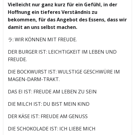
Vielleicht nur ganz kurz für ein Gefühl, in der
Hoffnung ein tieferes Verständnis zu
bekommen, für das Angebot des Essens, dass wir
damit an uns selbst machen.
ラ: WIR KÖNNEN MIT FREUDE.
DER BURGER IST: LEICHTIGKEIT IM LEBEN UND
FREUDE.
DIE BOCKWURST IST: WULSTIGE GESCHWÜRE IM
MAGEN-DARM-TRAKT.
DAS EI IST: FREUDE AM LEBEN ZU SEIN
DIE MILCH IST: DU BIST MEIN KIND
DER KÄSE IST: FREUDE AM GENUSS
DIE SCHOKOLADE IST: ICH LIEBE MICH