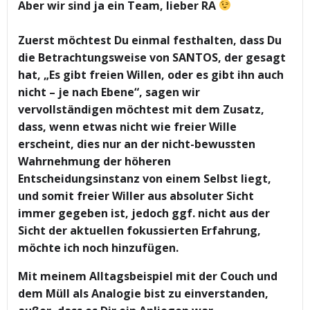
Aber wir sind ja ein Team, lieber RA
Zuerst möchtest Du einmal festhalten, dass Du
die Betrachtungsweise von SANTOS, der gesagt
hat, „Es gibt freien Willen, oder es gibt ihn auch
nicht – je nach Ebene“, sagen wir
vervollständigen möchtest mit dem Zusatz,
dass, wenn etwas nicht wie freier Wille
erscheint, dies nur an der nicht-bewussten
Wahrnehmung der höheren
Entscheidungsinstanz von einem Selbst liegt,
und somit freier Willer aus absoluter Sicht
immer gegeben ist, jedoch ggf. nicht aus der
Sicht der aktuellen fokussierten Erfahrung,
möchte ich noch hinzufügen.
Mit meinem Alltagsbeispiel mit der Couch und
dem Müll als Analogie bist zu einverstanden,