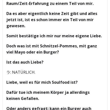
Raum/Zeit-Erfahrung zu einem Teil von mir.
Da es aber eigentlich keine Zeit gibt und alles
jetzt ist, ist es schon immer ein Teil von mir
gewesen.
Somit bestätige ich mir nur meine eigene Liebe.
Doch was ist mit Schnitzel-Pommes, mit ganz
viel Mayo oder ein Burger?
Ist das auch Liebe?
ラ: NATÜRLICH.
Liebe, weil es für mich Soulfood ist?
Dafür tue ich meinem Körper ja allerdings
keinen Gefallen.
Oder anders gefragt: kann ein Burger auch