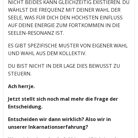
NICHT BEIDES KANN GLEICHZEITIG EXISTIEREN. DU
WÄHLST DIE FREQUENZ MIT DEINER WAHL DER
SEELE, WAS FÜR DICH DEN HÖCHSTEN EINFLUSS
AUF DEINE ENERGIE ZUM FORTKOMMEN IN DIE
SEELEN-RESONANZ IST.
ES GIBT SPEZIFISCHE MUSTER VON EIGENER WAHL
UND WAHL AUS DEM KOLLEKTIV.
DU BIST NICHT IN DER LAGE DIES BEWUSST ZU
STEUERN.
Ach herrje.
Jetzt stellt sich noch mal mehr die Frage der
Entscheidung.
Entscheiden wir dann wirklich? Also wir in
unserer Inkarnationserfahrung?