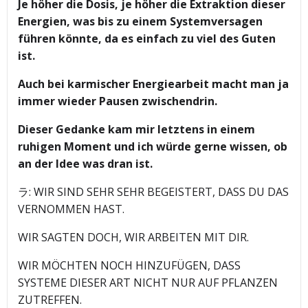
Je höher die Dosis, je höher die Extraktion dieser
Energien, was bis zu einem Systemversagen
führen könnte, da es einfach zu viel des Guten
ist.
Auch bei karmischer Energiearbeit macht man ja
immer wieder Pausen zwischendrin.
Dieser Gedanke kam mir letztens in einem
ruhigen Moment und ich würde gerne wissen, ob
an der Idee was dran ist.
ラ: WIR SIND SEHR SEHR BEGEISTERT, DASS DU DAS
VERNOMMEN HAST.
WIR SAGTEN DOCH, WIR ARBEITEN MIT DIR.
WIR MÖCHTEN NOCH HINZUFÜGEN, DASS
SYSTEME DIESER ART NICHT NUR AUF PFLANZEN
ZUTREFFEN.