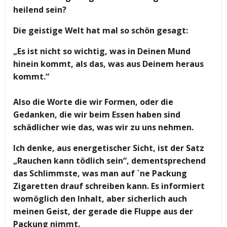
heilend sein?
Die geistige Welt hat mal so schön gesagt:
„Es ist nicht so wichtig, was in Deinen Mund
hinein kommt, als das, was aus Deinem heraus
kommt.“
Also die Worte die wir Formen, oder die
Gedanken, die wir beim Essen haben sind
schädlicher wie das, was wir zu uns nehmen.
Ich denke, aus energetischer Sicht, ist der Satz
„Rauchen kann tödlich sein“, dementsprechend
das Schlimmste, was man auf `ne Packung
Zigaretten drauf schreiben kann. Es informiert
womöglich den Inhalt, aber sicherlich auch
meinen Geist, der gerade die Fluppe aus der
Packung nimmt.