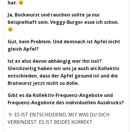
hat.
Ja, Bockwurst und rauchen sollte ja nur
beispielhaft sein. Veggy-Burger esse ich schon.
Gut, kein Problem. Und demnach ist Apfel nicht
gleich Apfel?
Ist es also davon abhängig wer ihn isst?
Gleichzeitig haben wir uns ja auch als Kollektiv
entschieden, dass der Apfel gesund ist und die
Bratwurst jetzt nicht so dolle.
Gibt es da Kollektiv-Frequenz-Angebote und
Frequenz-Angebote des individuellen Ausdrucks?
ラ: ES IST ENTSCHEIDEND, MIT WAS DU DICH
VERBINDEST. ES IST BEIDES KORREKT.