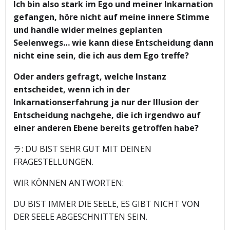
Ich bin also stark im Ego und meiner Inkarnation
gefangen, höre nicht auf meine innere Stimme
und handle wider meines geplanten
Seelenwegs… wie kann diese Entscheidung dann
nicht eine sein, die ich aus dem Ego treffe?
Oder anders gefragt, welche Instanz
entscheidet, wenn ich in der
Inkarnationserfahrung ja nur der Illusion der
Entscheidung nachgehe, die ich irgendwo auf
einer anderen Ebene bereits getroffen habe?
ラ: DU BIST SEHR GUT MIT DEINEN
FRAGESTELLUNGEN.
WIR KÖNNEN ANTWORTEN:
DU BIST IMMER DIE SEELE, ES GIBT NICHT VON
DER SEELE ABGESCHNITTEN SEIN.