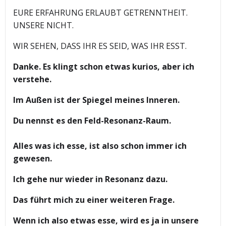
EURE ERFAHRUNG ERLAUBT GETRENNTHEIT.
UNSERE NICHT.
WIR SEHEN, DASS IHR ES SEID, WAS IHR ESST.
Danke. Es klingt schon etwas kurios, aber ich
verstehe.
Im Außen ist der Spiegel meines Inneren.
Du nennst es den Feld-Resonanz-Raum.
Alles was ich esse, ist also schon immer ich
gewesen.
Ich gehe nur wieder in Resonanz dazu.
Das führt mich zu einer weiteren Frage.
Wenn ich also etwas esse, wird es ja in unsere