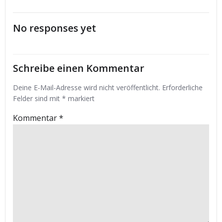
navigation
navigation
No responses yet
Schreibe einen Kommentar
Deine E-Mail-Adresse wird nicht veröffentlicht.
Erforderliche
Felder sind mit
*
markiert
Kommentar
*