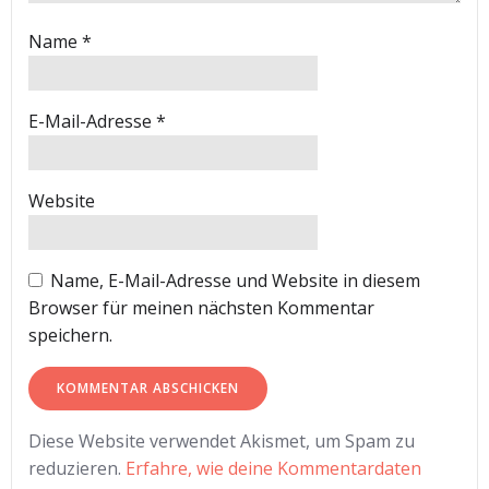
Name
*
E-Mail-Adresse
*
Website
Name, E-Mail-Adresse und Website in diesem
Browser für meinen nächsten Kommentar
speichern.
Diese Website verwendet Akismet, um Spam zu
reduzieren.
Erfahre, wie deine Kommentardaten