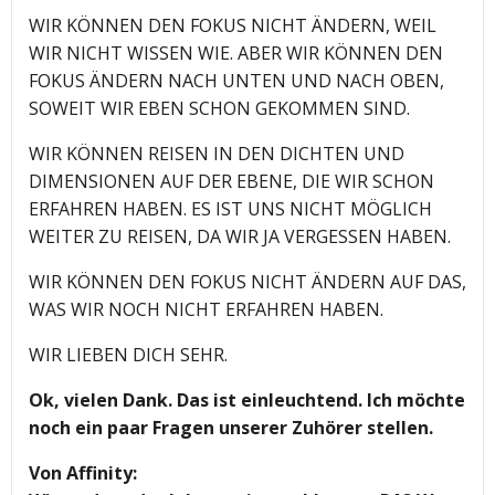
WIR KÖNNEN DEN FOKUS NICHT ÄNDERN, WEIL
WIR NICHT WISSEN WIE. ABER WIR KÖNNEN DEN
FOKUS ÄNDERN NACH UNTEN UND NACH OBEN,
SOWEIT WIR EBEN SCHON GEKOMMEN SIND.
WIR KÖNNEN REISEN IN DEN DICHTEN UND
DIMENSIONEN AUF DER EBENE, DIE WIR SCHON
ERFAHREN HABEN. ES IST UNS NICHT MÖGLICH
WEITER ZU REISEN, DA WIR JA VERGESSEN HABEN.
WIR KÖNNEN DEN FOKUS NICHT ÄNDERN AUF DAS,
WAS WIR NOCH NICHT ERFAHREN HABEN.
WIR LIEBEN DICH SEHR.
Ok, vielen Dank. Das ist einleuchtend. Ich möchte
noch ein paar Fragen unserer Zuhörer stellen.
Von Affinity: