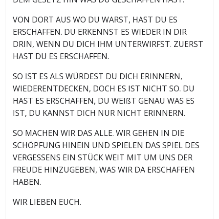
VON DORT AUS WO DU WARST, HAST DU ES
ERSCHAFFEN. DU ERKENNST ES WIEDER IN DIR
DRIN, WENN DU DICH IHM UNTERWIRFST. ZUERST
HAST DU ES ERSCHAFFEN.
SO IST ES ALS WÜRDEST DU DICH ERINNERN,
WIEDERENTDECKEN, DOCH ES IST NICHT SO. DU
HAST ES ERSCHAFFEN, DU WEIßT GENAU WAS ES
IST, DU KANNST DICH NUR NICHT ERINNERN.
SO MACHEN WIR DAS ALLE. WIR GEHEN IN DIE
SCHÖPFUNG HINEIN UND SPIELEN DAS SPIEL DES
VERGESSENS EIN STÜCK WEIT MIT UM UNS DER
FREUDE HINZUGEBEN, WAS WIR DA ERSCHAFFEN
HABEN.
WIR LIEBEN EUCH.