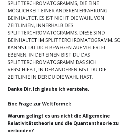
SPLITTERCHROMATOGRAMMS, DIE EINE
MÖGLICHKEIT EINER ANDEREN ERFAHRUNG
BEINHALTET. ES IST NICHT DIE WAHL VON
ZEITLINIEN, INNERHALB DES
SPLITTERCHROMATOGRAMMS. DIESE SIND
BEINHALTET IM SPLITTERCHROMATOGRAMM. SO
KANNST DU DICH BEWEGEN AUF VIELERLEI
EBENEN. IN DER EINEN BIST DU DAS
SPLITTERCHROMATOGRAMM DAS SICH
VERSCHIEBT, IN DER ANDEREN BIST DU DIE
ZEITLINIE IN DER DU DIE WAHL HAST.
Danke Dir. Ich glaube ich verstehe.
Eine Frage zur Weltformel:
Warum gelingt es uns nicht die Allgemeine
Relativitätstheorie und die Quantentheorie zu
verbinden?