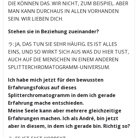
DIE KÖNNEN DAS. WIR NICHT, ZUM BEISPIEL. ABER
MAN KANN DURCHAUS IN ALLEN VORHANDEN
SEIN. WIR LIEBEN DICH.
Stehen sie in Beziehung zueinander?
ラ: JA, DAS TUN SIE SEHR HÄUFIG. ES IST ALLES
EINS, UND SO WIRKT SICH AUS WAS DU HIER TUST,
AUCH AUF DIE MENSCHEN IN EINEM ANDEREN
SPLITTERCHROMATOGRAMM-UNIVERSUM.
Ich habe mich jetzt für den bewussten
Erfahrungsfokus auf dieses
Splitterchromatogramm in dem ich gerade
Erfahrung mache entschieden.
Meine Seele kann aber mehrere gleichzeitige
Erfahrungen machen. Ich als André, bin jetzt
aber in diesem, in dem ich gerade bin. Richtig so?