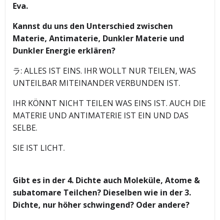
Eva.
Kannst du uns den Unterschied zwischen
Materie, Antimaterie, Dunkler Materie und
Dunkler Energie erklären?
ラ: ALLES IST EINS. IHR WOLLT NUR TEILEN, WAS
UNTEILBAR MITEINANDER VERBUNDEN IST.
IHR KÖNNT NICHT TEILEN WAS EINS IST. AUCH DIE
MATERIE UND ANTIMATERIE IST EIN UND DAS
SELBE.
SIE IST LICHT.
Gibt es in der 4. Dichte auch Moleküle, Atome &
subatomare Teilchen? Dieselben wie in der 3.
Dichte, nur höher schwingend? Oder andere?