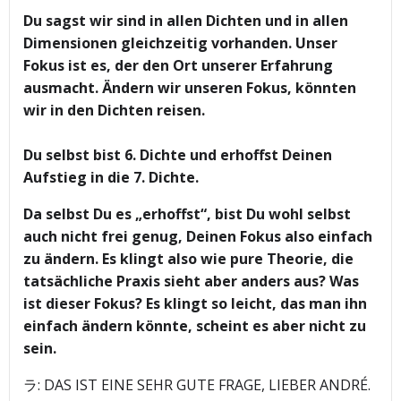
Du sagst wir sind in allen Dichten und in allen
Dimensionen gleichzeitig vorhanden. Unser
Fokus ist es, der den Ort unserer Erfahrung
ausmacht. Ändern wir unseren Fokus, könnten
wir in den Dichten reisen.
Du selbst bist 6. Dichte und erhoffst Deinen
Aufstieg in die 7. Dichte.
Da selbst Du es „erhoffst“, bist Du wohl selbst
auch nicht frei genug, Deinen Fokus also einfach
zu ändern. Es klingt also wie pure Theorie, die
tatsächliche Praxis sieht aber anders aus? Was
ist dieser Fokus? Es klingt so leicht, das man ihn
einfach ändern könnte, scheint es aber nicht zu
sein.
ラ: DAS IST EINE SEHR GUTE FRAGE, LIEBER ANDRÉ.