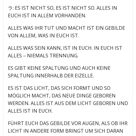
ラ: ES IST NICHT SO, ES IST NICHT SO. ALLES IN
EUCH IST IN ALLEM VORHANDEN.
ALLES WAS IHR TUT UND MACHT IST EIN GEBILDE
VON ALLEM, WAS IN EUCH IST.
ALLES WAS SEIN KANN, IST IN EUCH. IN EUCH IST
ALLES – NIEMALS TRENNUNG.
ES GIBT KEINE SPALTUNG UND AUCH KEINE
SPALTUNG INNERHALB DER EIZELLE.
ES IST DAS LICHT, DAS SICH FORMT UND SO
MÖGLICH MACHT, DAS NEUE DINGE GEBOREN
WERDEN. ALLES IST AUS DEM LICHT GEBOREN UND
ALLES IST IN EUCH.
FÜHRT EUCH DAS GEBILDE VOR AUGEN, ALS OB IHR
LICHT IN ANDERE FORM BRINGT UM SICH DARAN