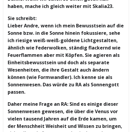
haben, mache ich gleich weiter mit Skalia23.
Sie schreibt:
Lieber Andre, wenn ich mein Bewusstsein auf die
Sonne bzw. in die Sonne hinein fokussiere, sehe
ich riesige weiß-weiß-goldene Lichtgestalten,
ähnlich wie Federwolken, ständig flackernd wie
Feuerflammen aber mit Köpfen. Sie agieren als
Einheitsbewusstsein und doch als separate
Wesenheiten, die ihre Gestalt auch ändern
können (wie Formwandler). Ich kenne sie als
Sonnenwesen. Das würde zu RA als Sonnengott
passen.
Daher meine Frage an RA: Sind es einige dieser
Sonnenwesen gewesen, die über die Venus vor
vielen tausend Jahren auf die Erde kamen, um
der Menschheit Weisheit und Wissen zu bringen,