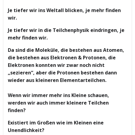
Je tiefer wir ins Weltall blicken, je mehr finden
wir.
Je tiefer wir in die Teilchenphysik eindringen, je
mehr finden wir.
Da sind die Moleküle, die bestehen aus Atomen,
die bestehen aus Elektronen & Protonen, die
Elektronen konnten wir zwar noch nicht
„sezieren“, aber die Protonen bestehen dann
wieder aus kleineren Elementarteilchen.
Wenn wir immer mehr ins Kleine schauen,
werden wir auch immer kleinere Teilchen
finden?
Existiert im Großen wie im Kleinen eine
Unendlichkeit?