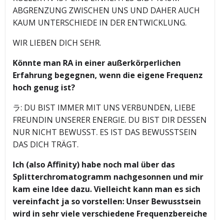
ABGRENZUNG ZWISCHEN UNS UND DAHER AUCH
KAUM UNTERSCHIEDE IN DER ENTWICKLUNG.
WIR LIEBEN DICH SEHR.
Könnte man RA in einer außerkörperlichen
Erfahrung begegnen, wenn die eigene Frequenz
hoch genug ist?
ラ: DU BIST IMMER MIT UNS VERBUNDEN, LIEBE
FREUNDIN UNSERER ENERGIE. DU BIST DIR DESSEN
NUR NICHT BEWUSST. ES IST DAS BEWUSSTSEIN
DAS DICH TRÄGT.
Ich (also Affinity) habe noch mal über das
Splitterchromatogramm nachgesonnen und mir
kam eine Idee dazu. Vielleicht kann man es sich
vereinfacht ja so vorstellen: Unser Bewusstsein
wird in sehr viele verschiedene Frequenzbereiche