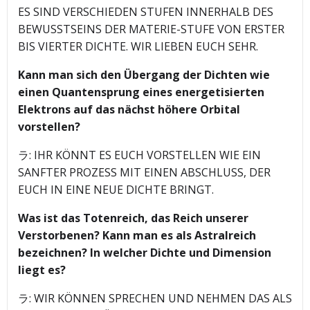
ES SIND VERSCHIEDEN STUFEN INNERHALB DES
BEWUSSTSEINS DER MATERIE-STUFE VON ERSTER
BIS VIERTER DICHTE. WIR LIEBEN EUCH SEHR.
Kann man sich den Übergang der Dichten wie
einen Quantensprung eines energetisierten
Elektrons auf das nächst höhere Orbital
vorstellen?
ラ: IHR KÖNNT ES EUCH VORSTELLEN WIE EIN
SANFTER PROZESS MIT EINEN ABSCHLUSS, DER
EUCH IN EINE NEUE DICHTE BRINGT.
Was ist das Totenreich, das Reich unserer
Verstorbenen? Kann man es als Astralreich
bezeichnen? In welcher Dichte und Dimension
liegt es?
ラ: WIR KÖNNEN SPRECHEN UND NEHMEN DAS ALS