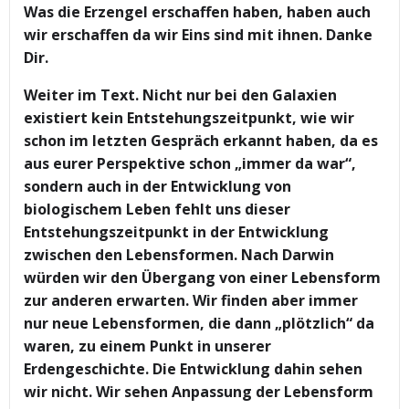
Was die Erzengel erschaffen haben, haben auch
wir erschaffen da wir Eins sind mit ihnen. Danke
Dir.
Weiter im Text. Nicht nur bei den Galaxien
existiert kein Entstehungszeitpunkt, wie wir
schon im letzten Gespräch erkannt haben, da es
aus eurer Perspektive schon „immer da war“,
sondern auch in der Entwicklung von
biologischem Leben fehlt uns dieser
Entstehungszeitpunkt in der Entwicklung
zwischen den Lebensformen. Nach Darwin
würden wir den Übergang von einer Lebensform
zur anderen erwarten. Wir finden aber immer
nur neue Lebensformen, die dann „plötzlich“ da
waren, zu einem Punkt in unserer
Erdengeschichte. Die Entwicklung dahin sehen
wir nicht. Wir sehen Anpassung der Lebensform