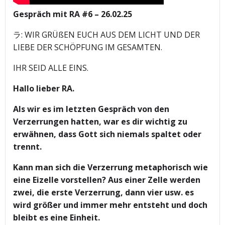
Gespräch mit RA #6 – 26.02.25
ラ: WIR GRÜßEN EUCH AUS DEM LICHT UND DER
LIEBE DER SCHÖPFUNG IM GESAMTEN.
IHR SEID ALLE EINS.
Hallo lieber RA.
Als wir es im letzten Gespräch von den
Verzerrungen hatten, war es dir wichtig zu
erwähnen, dass Gott sich niemals spaltet oder
trennt.
Kann man sich die Verzerrung metaphorisch wie
eine Eizelle vorstellen? Aus einer Zelle werden
zwei, die erste Verzerrung, dann vier usw. es
wird größer und immer mehr entsteht und doch
bleibt es eine Einheit.