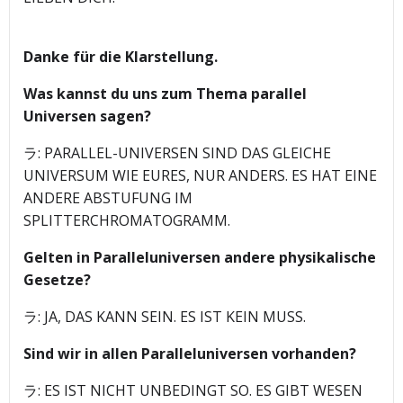
Danke für die Klarstellung.
Was kannst du uns zum Thema parallel
Universen sagen?
ラ: PARALLEL-UNIVERSEN SIND DAS GLEICHE
UNIVERSUM WIE EURES, NUR ANDERS. ES HAT EINE
ANDERE ABSTUFUNG IM
SPLITTERCHROMATOGRAMM.
Gelten in Paralleluniversen andere physikalische
Gesetze?
ラ: JA, DAS KANN SEIN. ES IST KEIN MUSS.
Sind wir in allen Paralleluniversen vorhanden?
ラ: ES IST NICHT UNBEDINGT SO. ES GIBT WESEN