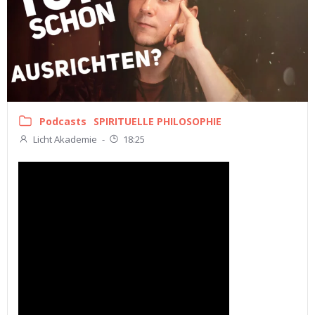
Podcasts
SPIRITUELLE PHILOSOPHIE
Licht Akademie
-
18:25