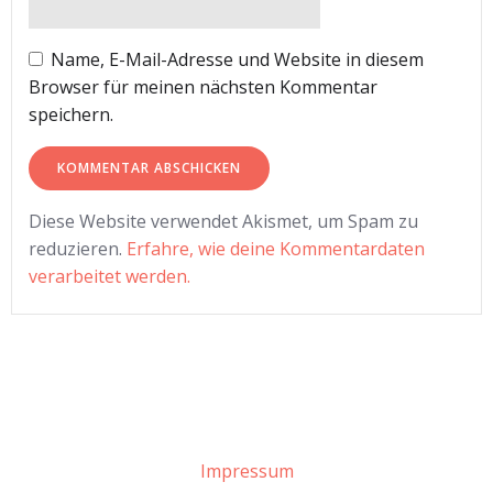
Name, E-Mail-Adresse und Website in diesem
Browser für meinen nächsten Kommentar
speichern.
Diese Website verwendet Akismet, um Spam zu
reduzieren.
Erfahre, wie deine Kommentardaten
verarbeitet werden.
Impressum