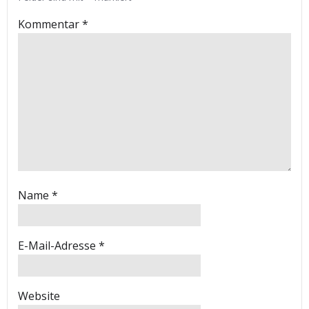
Kommentar
*
Name
*
E-Mail-Adresse
*
Website