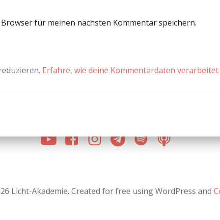
m Browser für meinen nächsten Kommentar speichern.
reduzieren.
Erfahre, wie deine Kommentardaten verarbeitet
26 Licht-Akademie. Created for free using WordPress and
C