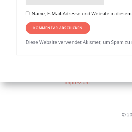
Name, E-Mail-Adresse und Website in diese
Diese Website verwendet Akismet, um Spam zu 
Impressum
© 20