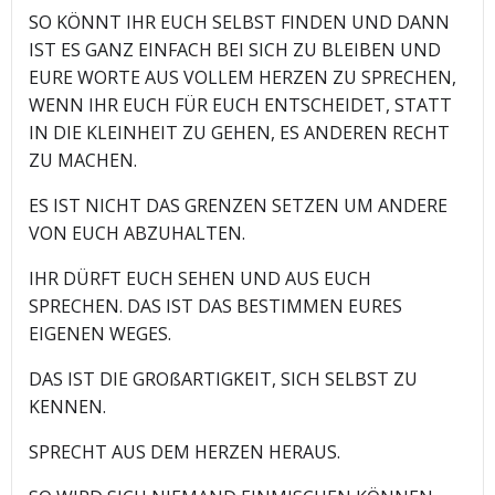
SO KÖNNT IHR EUCH SELBST FINDEN UND DANN
IST ES GANZ EINFACH BEI SICH ZU BLEIBEN UND
EURE WORTE AUS VOLLEM HERZEN ZU SPRECHEN,
WENN IHR EUCH FÜR EUCH ENTSCHEIDET, STATT
IN DIE KLEINHEIT ZU GEHEN, ES ANDEREN RECHT
ZU MACHEN.
ES IST NICHT DAS GRENZEN SETZEN UM ANDERE
VON EUCH ABZUHALTEN.
IHR DÜRFT EUCH SEHEN UND AUS EUCH
SPRECHEN. DAS IST DAS BESTIMMEN EURES
EIGENEN WEGES.
DAS IST DIE GROßARTIGKEIT, SICH SELBST ZU
KENNEN.
SPRECHT AUS DEM HERZEN HERAUS.