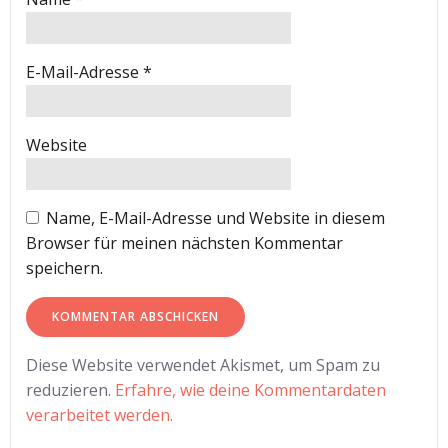
E-Mail-Adresse
*
Website
Name, E-Mail-Adresse und Website in diesem
Browser für meinen nächsten Kommentar
speichern.
Diese Website verwendet Akismet, um Spam zu
reduzieren.
Erfahre, wie deine Kommentardaten
verarbeitet werden.