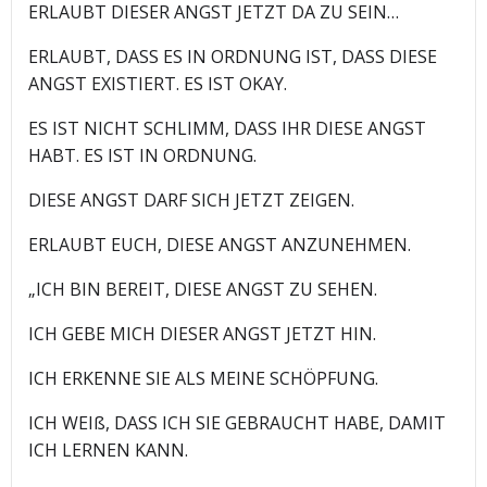
ERLAUBT DIESER ANGST JETZT DA ZU SEIN…
ERLAUBT, DASS ES IN ORDNUNG IST, DASS DIESE
ANGST EXISTIERT. ES IST OKAY.
ES IST NICHT SCHLIMM, DASS IHR DIESE ANGST
HABT. ES IST IN ORDNUNG.
DIESE ANGST DARF SICH JETZT ZEIGEN.
ERLAUBT EUCH, DIESE ANGST ANZUNEHMEN.
„ICH BIN BEREIT, DIESE ANGST ZU SEHEN.
ICH GEBE MICH DIESER ANGST JETZT HIN.
ICH ERKENNE SIE ALS MEINE SCHÖPFUNG.
ICH WEIß, DASS ICH SIE GEBRAUCHT HABE, DAMIT
ICH LERNEN KANN.