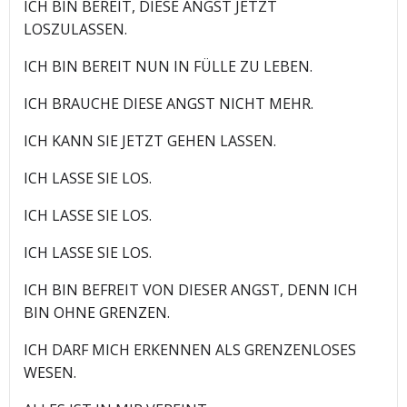
ICH BIN BEREIT, DIESE ANGST JETZT
LOSZULASSEN.
ICH BIN BEREIT NUN IN FÜLLE ZU LEBEN.
ICH BRAUCHE DIESE ANGST NICHT MEHR.
ICH KANN SIE JETZT GEHEN LASSEN.
ICH LASSE SIE LOS.
ICH LASSE SIE LOS.
ICH LASSE SIE LOS.
ICH BIN BEFREIT VON DIESER ANGST, DENN ICH
BIN OHNE GRENZEN.
ICH DARF MICH ERKENNEN ALS GRENZENLOSES
WESEN.