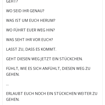
GEHT?
WO SEID IHR GENAU?
WAS IST UM EUCH HERUM?
WO FÜHRT EUER WEG HIN?
WAS SEHT IHR VOR EUCH?
LASST ZU, DASS ES KOMMT.
GEHT DIESEN WEG JETZT EIN STÜCKCHEN.
FÜHLT, WIE ES SICH ANFÜHLT, DIESEN WEG ZU
GEHEN.
…
ERLAUBT EUCH NOCH EIN STÜCKCHEN WEITER ZU
GEHEN.