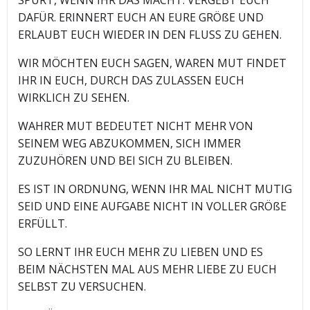
DAFÜR. ERINNERT EUCH AN EURE GRÖßE UND
ERLAUBT EUCH WIEDER IN DEN FLUSS ZU GEHEN.
WIR MÖCHTEN EUCH SAGEN, WAREN MUT FINDET
IHR IN EUCH, DURCH DAS ZULASSEN EUCH
WIRKLICH ZU SEHEN.
WAHRER MUT BEDEUTET NICHT MEHR VON
SEINEM WEG ABZUKOMMEN, SICH IMMER
ZUZUHÖREN UND BEI SICH ZU BLEIBEN.
ES IST IN ORDNUNG, WENN IHR MAL NICHT MUTIG
SEID UND EINE AUFGABE NICHT IN VOLLER GRÖßE
ERFÜLLT.
SO LERNT IHR EUCH MEHR ZU LIEBEN UND ES
BEIM NÄCHSTEN MAL AUS MEHR LIEBE ZU EUCH
SELBST ZU VERSUCHEN.