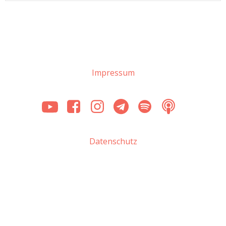
Impressum
Datenschutz