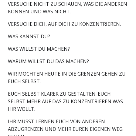
VERSUCHE NICHT ZU SCHAUEN, WAS DIE ANDEREN
KÖNNEN UND WAS NICHT.
VERSUCHE DICH, AUF DICH ZU KONZENTRIEREN.
WAS KANNST DU?
WAS WILLST DU MACHEN?
WARUM WILLST DU DAS MACHEN?
WIR MÖCHTEN HEUTE IN DIE GRENZEN GEHEN ZU
EUCH SELBST.
EUCH SELBST KLARER ZU GESTALTEN. EUCH
SELBST MEHR AUF DAS ZU KONZENTRIEREN WAS
IHR WOLLT.
IHR MÜSST LERNEN EUCH VON ANDEREN
ABZUGRENZEN UND MEHR EUREN EIGENEN WEG