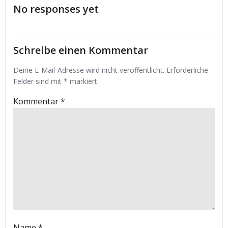
No responses yet
Schreibe einen Kommentar
Deine E-Mail-Adresse wird nicht veröffentlicht.
Erforderliche
Felder sind mit
*
markiert
Kommentar
*
Name
*