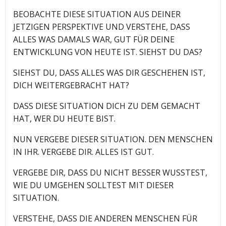
BEOBACHTE DIESE SITUATION AUS DEINER
JETZIGEN PERSPEKTIVE UND VERSTEHE, DASS
ALLES WAS DAMALS WAR, GUT FÜR DEINE
ENTWICKLUNG VON HEUTE IST. SIEHST DU DAS?
SIEHST DU, DASS ALLES WAS DIR GESCHEHEN IST,
DICH WEITERGEBRACHT HAT?
DASS DIESE SITUATION DICH ZU DEM GEMACHT
HAT, WER DU HEUTE BIST.
NUN VERGEBE DIESER SITUATION. DEN MENSCHEN
IN IHR. VERGEBE DIR. ALLES IST GUT.
VERGEBE DIR, DASS DU NICHT BESSER WUSSTEST,
WIE DU UMGEHEN SOLLTEST MIT DIESER
SITUATION.
VERSTEHE, DASS DIE ANDEREN MENSCHEN FÜR