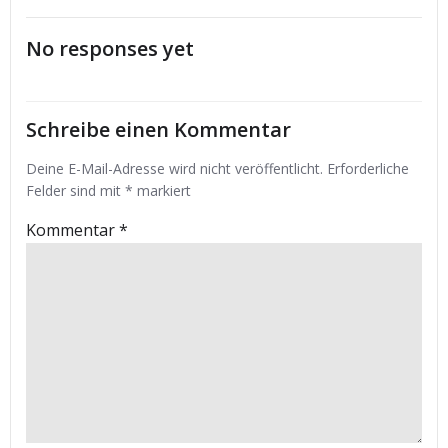
navigation
navigation
No responses yet
Schreibe einen Kommentar
Deine E-Mail-Adresse wird nicht veröffentlicht.
Erforderliche
Felder sind mit
*
markiert
Kommentar
*