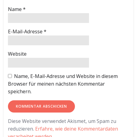
Name
*
E-Mail-Adresse
*
Website
Name, E-Mail-Adresse und Website in diesem
Browser für meinen nächsten Kommentar
speichern.
Diese Website verwendet Akismet, um Spam zu
reduzieren.
Erfahre, wie deine Kommentardaten
verarbeitet werden.