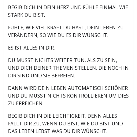
BEGIB DICH IN DEIN HERZ UND FÜHLE EINMAL WIE
STARK DU BIST.
FÜHLE, WIE VIEL KRAFT DU HAST, DEIN LEBEN ZU
VERÄNDERN, SO WIE DU ES DIR WÜNSCHT.
ES IST ALLES IN DIR.
DU MUSST NICHTS WEITER TUN, ALS ZU SEIN,
UND DICH DEINER THEMEN STELLEN, DIE NOCH IN
DIR SIND UND SIE BEFREIEN.
DANN WIRD DEIN LEBEN AUTOMATISCH SCHÖNER
UND DU MUSST NICHTS KONTROLLIEREN UM DIES
ZU ERREICHEN.
BEGIB DICH IN DIE LEICHTIGKEIT. DENN ALLES
FÄLLT DIR ZU, WENN DU BIST, WIE DU BIST UND
DAS LEBEN LEBST WAS DU DIR WÜNSCHT.