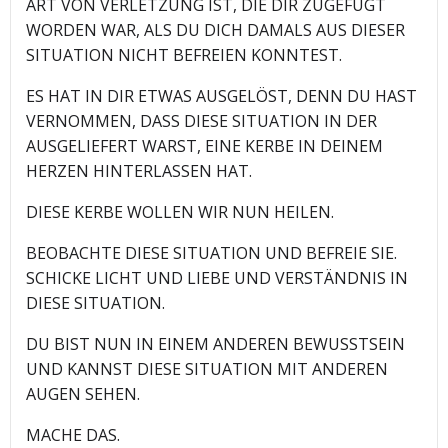
ART VON VERLETZUNG IST, DIE DIR ZUGEFÜGT
WORDEN WAR, ALS DU DICH DAMALS AUS DIESER
SITUATION NICHT BEFREIEN KONNTEST.
ES HAT IN DIR ETWAS AUSGELÖST, DENN DU HAST
VERNOMMEN, DASS DIESE SITUATION IN DER
AUSGELIEFERT WARST, EINE KERBE IN DEINEM
HERZEN HINTERLASSEN HAT.
DIESE KERBE WOLLEN WIR NUN HEILEN.
BEOBACHTE DIESE SITUATION UND BEFREIE SIE.
SCHICKE LICHT UND LIEBE UND VERSTÄNDNIS IN
DIESE SITUATION.
DU BIST NUN IN EINEM ANDEREN BEWUSSTSEIN
UND KANNST DIESE SITUATION MIT ANDEREN
AUGEN SEHEN.
MACHE DAS.