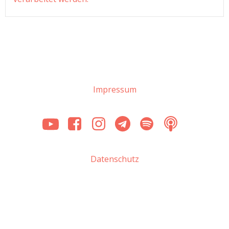
Impressum
Datenschutz