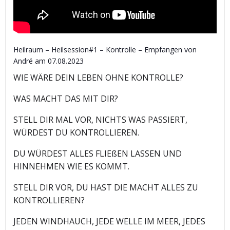
Heilraum – Heilsession#1 – Kontrolle – Empfangen von
André am 07.08.2023
WIE WÄRE DEIN LEBEN OHNE KONTROLLE?
WAS MACHT DAS MIT DIR?
STELL DIR MAL VOR, NICHTS WAS PASSIERT,
WÜRDEST DU KONTROLLIEREN.
DU WÜRDEST ALLES FLIEßEN LASSEN UND
HINNEHMEN WIE ES KOMMT.
STELL DIR VOR, DU HAST DIE MACHT ALLES ZU
KONTROLLIEREN?
JEDEN WINDHAUCH, JEDE WELLE IM MEER, JEDES