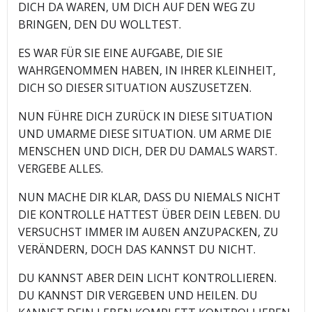
DICH DA WAREN, UM DICH AUF DEN WEG ZU
BRINGEN, DEN DU WOLLTEST.
ES WAR FÜR SIE EINE AUFGABE, DIE SIE
WAHRGENOMMEN HABEN, IN IHRER KLEINHEIT,
DICH SO DIESER SITUATION AUSZUSETZEN.
NUN FÜHRE DICH ZURÜCK IN DIESE SITUATION
UND UMARME DIESE SITUATION. UM ARME DIE
MENSCHEN UND DICH, DER DU DAMALS WARST.
VERGEBE ALLES.
NUN MACHE DIR KLAR, DASS DU NIEMALS NICHT
DIE KONTROLLE HATTEST ÜBER DEIN LEBEN. DU
VERSUCHST IMMER IM AUßEN ANZUPACKEN, ZU
VERÄNDERN, DOCH DAS KANNST DU NICHT.
DU KANNST ABER DEIN LICHT KONTROLLIEREN.
DU KANNST DIR VERGEBEN UND HEILEN. DU