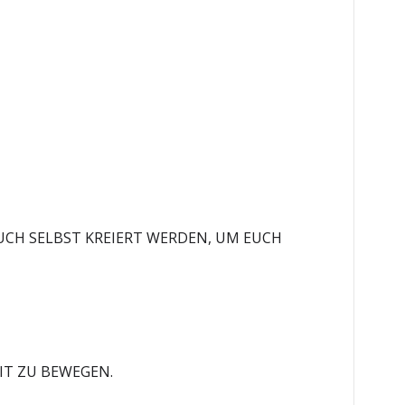
EUCH SELBST KREIERT WERDEN, UM EUCH
EIT ZU BEWEGEN.