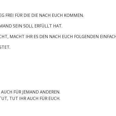
G FREI FÜR DIE DIE NACH EUCH KOMMEN.
MAND SEIN SOLL ERFÜLLT HAT.
CHT, MACHT IHR ES DEN NACH EUCH FOLGENDEN EINFACH
STET.
R AUCH FÜR JEMAND ANDEREN.
UT, TUT IHR AUCH FÜR EUCH.