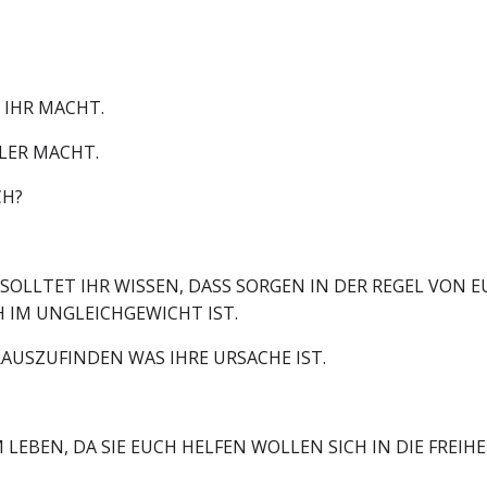
 IHR MACHT.
LER MACHT.
CH?
 SOLLTET IHR WISSEN, DASS SORGEN IN DER REGEL VON 
 IM UNGLEICHGEWICHT IST.
USZUFINDEN WAS IHRE URSACHE IST.
 LEBEN, DA SIE EUCH HELFEN WOLLEN SICH IN DIE FREIH