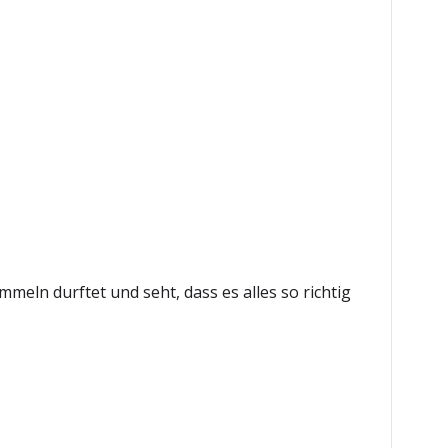
meln durftet und seht, dass es alles so richtig