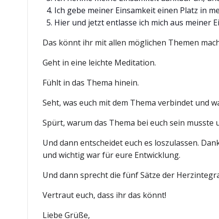
Ich gebe meiner Einsamkeit einen Platz in 
Hier und jetzt entlasse ich mich aus meiner 
Das könnt ihr mit allen möglichen Themen mac
Geht in eine leichte Meditation.
Fühlt in das Thema hinein.
Seht, was euch mit dem Thema verbindet und wa
Spürt, warum das Thema bei euch sein musste un
Und dann entscheidet euch es loszulassen. Dankt
und wichtig war für eure Entwicklung.
Und dann sprecht die fünf Sätze der Herzintegrat
Vertraut euch, dass ihr das könnt!
Liebe Grüße,