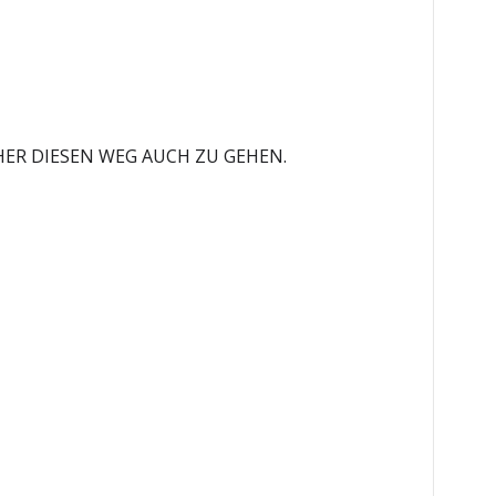
ER DIESEN WEG AUCH ZU GEHEN.