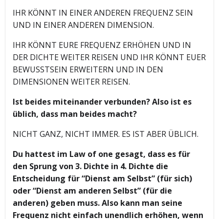
IHR KÖNNT IN EINER ANDEREN FREQUENZ SEIN
UND IN EINER ANDEREN DIMENSION.
IHR KÖNNT EURE FREQUENZ ERHÖHEN UND IN
DER DICHTE WEITER REISEN UND IHR KÖNNT EUER
BEWUSSTSEIN ERWEITERN UND IN DEN
DIMENSIONEN WEITER REISEN.
Ist beides miteinander verbunden? Also ist es
üblich, dass man beides macht?
NICHT GANZ, NICHT IMMER. ES IST ABER ÜBLICH.
Du hattest im Law of one gesagt, dass es für
den Sprung von 3. Dichte in 4. Dichte die
Entscheidung für “Dienst am Selbst” (für sich)
oder “Dienst am anderen Selbst” (für die
anderen) geben muss. Also kann man seine
Frequenz nicht einfach unendlich erhöhen, wenn