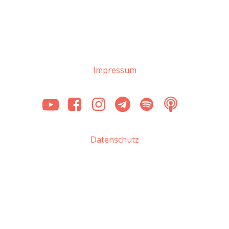
Impressum
Datenschutz