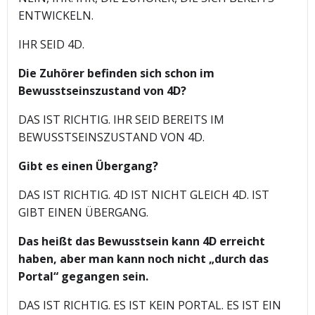
ENTWICKELN.
IHR SEID 4D.
Die Zuhörer befinden sich schon im
Bewusstseinszustand von 4D?
DAS IST RICHTIG. IHR SEID BEREITS IM
BEWUSSTSEINSZUSTAND VON 4D.
Gibt es einen Übergang?
DAS IST RICHTIG. 4D IST NICHT GLEICH 4D. IST
GIBT EINEN ÜBERGANG.
Das heißt das Bewusstsein kann 4D erreicht
haben, aber man kann noch nicht „durch das
Portal“ gegangen sein.
DAS IST RICHTIG. ES IST KEIN PORTAL. ES IST EIN