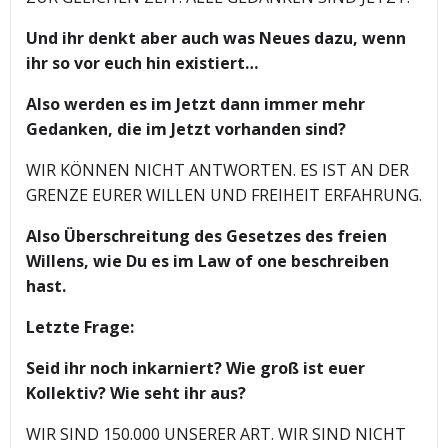
Und ihr denkt aber auch was Neues dazu, wenn
ihr so vor euch hin existiert…
Also werden es im Jetzt dann immer mehr
Gedanken, die im Jetzt vorhanden sind?
WIR KÖNNEN NICHT ANTWORTEN. ES IST AN DER
GRENZE EURER WILLEN UND FREIHEIT ERFAHRUNG.
Also Überschreitung des Gesetzes des freien
Willens, wie Du es im Law of one beschreiben
hast.
Letzte Frage:
Seid ihr noch inkarniert? Wie groß ist euer
Kollektiv? Wie seht ihr aus?
WIR SIND 150.000 UNSERER ART. WIR SIND NICHT