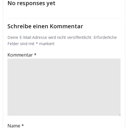
No responses yet
Schreibe einen Kommentar
Deine E-Mail-Adresse wird nicht veröffentlicht.
Erforderliche
Felder sind mit
*
markiert
Kommentar
*
Name
*