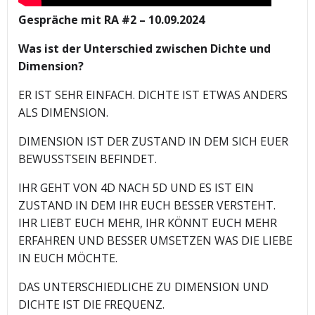
Gespräche mit RA #2 – 10.09.2024
Was ist der Unterschied zwischen Dichte und
Dimension?
ER IST SEHR EINFACH. DICHTE IST ETWAS ANDERS
ALS DIMENSION.
DIMENSION IST DER ZUSTAND IN DEM SICH EUER
BEWUSSTSEIN BEFINDET.
IHR GEHT VON 4D NACH 5D UND ES IST EIN
ZUSTAND IN DEM IHR EUCH BESSER VERSTEHT.
IHR LIEBT EUCH MEHR, IHR KÖNNT EUCH MEHR
ERFAHREN UND BESSER UMSETZEN WAS DIE LIEBE
IN EUCH MÖCHTE.
DAS UNTERSCHIEDLICHE ZU DIMENSION UND
DICHTE IST DIE FREQUENZ.