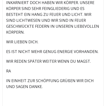
INKARNIERT DOCH HABEN WIR KÖRPER. UNSERE
KÖRPER SIND SEHR FEINGLIEDERIG UND ES
BESTEHT EIN HANG ZU FEUER UND LICHT. WIR
SIND LICHTWESEN UND WIR SIND IN FEUER
GESCHMÜCKTE FEDERN IN UNSEREN LIEBEVOLLEN
KÖRPERN.
WIR LIEBEN DICH.
ES IST NICHT MEHR GENUG ENERGIE VORHANDEN.
WIR REDEN SPÄTER WEITER WENN DU MAGST.
RA
IN EINHEIT ZUR SCHÖPFUNG GRÜßEN WIR DICH
UND SAGEN DANKE.
_____