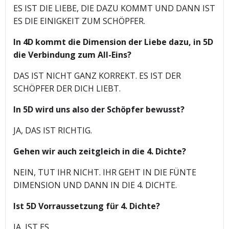
ES IST DIE LIEBE, DIE DAZU KOMMT UND DANN IST
ES DIE EINIGKEIT ZUM SCHÖPFER.
In 4D kommt die Dimension der Liebe dazu, in 5D
die Verbindung zum All-Eins?
DAS IST NICHT GANZ KORREKT. ES IST DER
SCHÖPFER DER DICH LIEBT.
In 5D wird uns also der Schöpfer bewusst?
JA, DAS IST RICHTIG.
Gehen wir auch zeitgleich in die 4. Dichte?
NEIN, TUT IHR NICHT. IHR GEHT IN DIE FÜNTE
DIMENSION UND DANN IN DIE 4. DICHTE.
Ist 5D Vorraussetzung für 4. Dichte?
JA, IST ES.