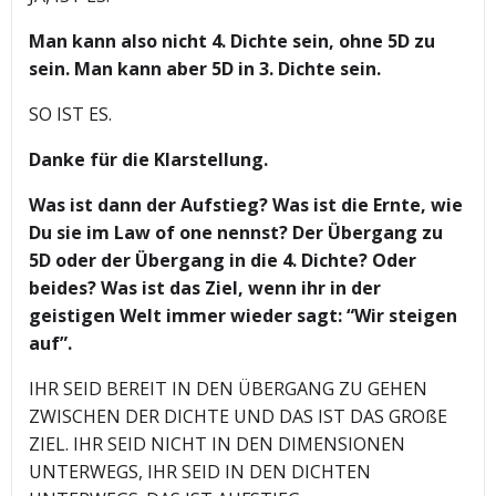
Man kann also nicht 4. Dichte sein, ohne 5D zu
sein. Man kann aber 5D in 3. Dichte sein.
SO IST ES.
Danke für die Klarstellung.
Was ist dann der Aufstieg? Was ist die Ernte, wie
Du sie im Law of one nennst? Der Übergang zu
5D oder der Übergang in die 4. Dichte? Oder
beides? Was ist das Ziel, wenn ihr in der
geistigen Welt immer wieder sagt: “Wir steigen
auf”.
IHR SEID BEREIT IN DEN ÜBERGANG ZU GEHEN
ZWISCHEN DER DICHTE UND DAS IST DAS GROßE
ZIEL. IHR SEID NICHT IN DEN DIMENSIONEN
UNTERWEGS, IHR SEID IN DEN DICHTEN