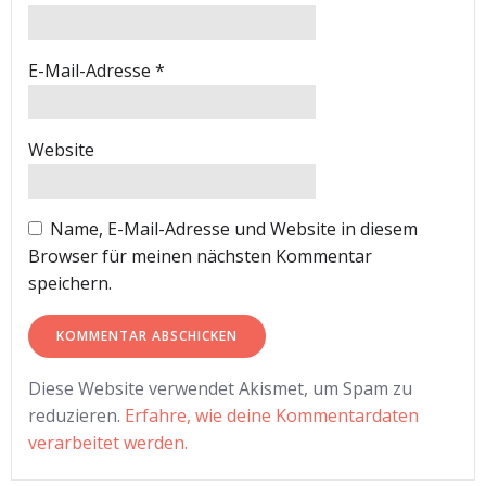
E-Mail-Adresse
*
Website
Name, E-Mail-Adresse und Website in diesem
Browser für meinen nächsten Kommentar
speichern.
Diese Website verwendet Akismet, um Spam zu
reduzieren.
Erfahre, wie deine Kommentardaten
verarbeitet werden.