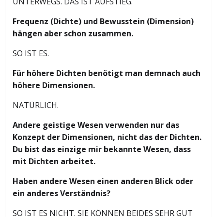
UNTERWEGS. DAS IST AUFSTIEG.
Frequenz (Dichte) und Bewusstein (Dimension)
hängen aber schon zusammen.
SO IST ES.
Für höhere Dichten benötigt man demnach auch
höhere Dimensionen.
NATÜRLICH.
Andere geistige Wesen verwenden nur das
Konzept der Dimensionen, nicht das der Dichten.
Du bist das einzige mir bekannte Wesen, dass
mit Dichten arbeitet.
Haben andere Wesen einen anderen Blick oder
ein anderes Verständnis?
SO IST ES NICHT. SIE KÖNNEN BEIDES SEHR GUT