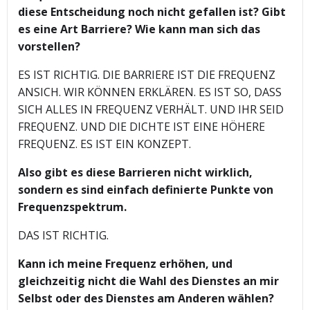
diese Entscheidung noch nicht gefallen ist? Gibt
es eine Art Barriere? Wie kann man sich das
vorstellen?
ES IST RICHTIG. DIE BARRIERE IST DIE FREQUENZ
ANSICH. WIR KÖNNEN ERKLÄREN. ES IST SO, DASS
SICH ALLES IN FREQUENZ VERHÄLT. UND IHR SEID
FREQUENZ. UND DIE DICHTE IST EINE HÖHERE
FREQUENZ. ES IST EIN KONZEPT.
Also gibt es diese Barrieren nicht wirklich,
sondern es sind einfach definierte Punkte von
Frequenzspektrum.
DAS IST RICHTIG.
Kann ich meine Frequenz erhöhen, und
gleichzeitig nicht die Wahl des Dienstes an mir
Selbst oder des Dienstes am Anderen wählen?