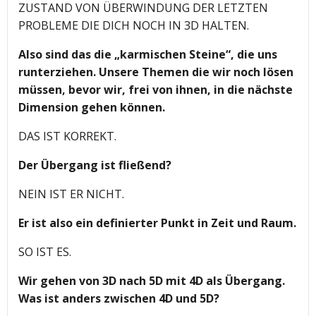
ZUSTAND VON ÜBERWINDUNG DER LETZTEN
PROBLEME DIE DICH NOCH IN 3D HALTEN.
Also sind das die „karmischen Steine“, die uns
runterziehen. Unsere Themen die wir noch lösen
müssen, bevor wir, frei von ihnen, in die nächste
Dimension gehen können.
DAS IST KORREKT.
Der Übergang ist fließend?
NEIN IST ER NICHT.
Er ist also ein definierter Punkt in Zeit und Raum.
SO IST ES.
Wir gehen von 3D nach 5D mit 4D als Übergang.
Was ist anders zwischen 4D und 5D?