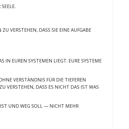
 SEELE.
 ZU VERSTEHEN, DASS SIE EINE AUFGABE
S IN EUREN SYSTEMEN LIEGT. EURE SYSTEME
.
HNE VERSTÄNDNIS FÜR DIE TIEFEREN
ZU VERSTEHEN, DASS ES NICHT DAS IST WAS
 IST UND WEG SOLL — NICHT MEHR