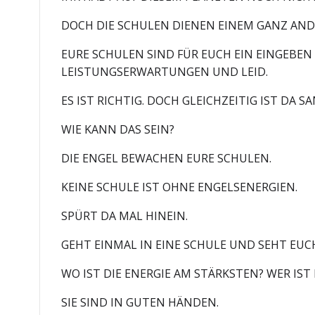
DOCH DIE SCHULEN DIENEN EINEM GANZ AND
EURE SCHULEN SIND FÜR EUCH EIN EINGEBEN 
LEISTUNGSERWARTUNGEN UND LEID.
ES IST RICHTIG. DOCH GLEICHZEITIG IST DA 
WIE KANN DAS SEIN?
DIE ENGEL BEWACHEN EURE SCHULEN.
KEINE SCHULE IST OHNE ENGELSENERGIEN.
SPÜRT DA MAL HINEIN.
GEHT EINMAL IN EINE SCHULE UND SEHT EUC
WO IST DIE ENERGIE AM STÄRKSTEN? WER IS
SIE SIND IN GUTEN HÄNDEN.