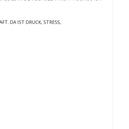
T. DA IST DRUCK, STRESS,