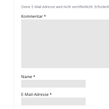
Deine E-Mail-Adresse wird nicht veröffentlicht.
Erforderl
Kommentar
*
Name
*
E-Mail-Adresse
*