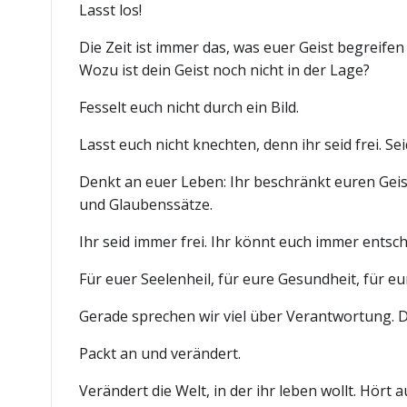
Lasst los!
Die Zeit ist immer das, was euer Geist begreifen 
Wozu ist dein Geist noch nicht in der Lage?
Fesselt euch nicht durch ein Bild.
Lasst euch nicht knechten, denn ihr seid frei. Se
Denkt an euer Leben: Ihr beschränkt euren Geis
und Glaubenssätze.
Ihr seid immer frei. Ihr könnt euch immer entsch
Für euer Seelenheil, für eure Gesundheit, für eu
Gerade sprechen wir viel über Verantwortung. De
Packt an und verändert.
Verändert die Welt, in der ihr leben wollt. Hört 