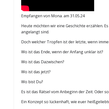
Empfangen von Mona. am 31.05.24
Heute möchten wir eine Geschichte erzählen. Es is
angelangt sind.
Doch welcher Tropfen ist der letzte, wenn imm
Wo ist das Ende, wenn der Anfang unklar ist?
Wo ist das Dazwischen?
Wo ist das jetzt?
Wo bist Du?
Es ist das Rätsel vom Anbeginn der Zeit. Oder s
Ein Konzept so lückenhaft, wie euer heißgeliebt