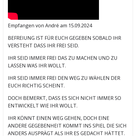
Empfangen von André am 15.09.2024
BEFREIUNG IST FÜR EUCH GEGEBEN SOBALD IHR
VERSTEHT DASS IHR FREI SEID.
IHR SEID IMMER FREI DAS ZU MACHEN UND ZU
LASSEN WAS IHR WOLLT.
IHR SEID IMMER FREI DEN WEG ZU WÄHLEN DER
EUCH RICHTIG SCHEINT.
DOCH BEMERKT, DASS ES SICH NICHT IMMER SO
ENTWICKELT WIE IHR WOLLT.
IHR KÖNNT EINEN WEG GEHEN, DOCH EINE
ANDERE GEGEBENHEIT KOMMT INS SPIEL DIE SICH
ANDERS AUSPRÄGT ALS IHR ES GEDACHT HÄTTET.