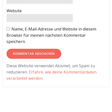
Website
Name, E-Mail-Adresse und Website in diesem
Browser für meinen nächsten Kommentar
speichern.
Diese Website verwendet Akismet, um Spam zu
reduzieren.
Erfahre, wie deine Kommentardaten
verarbeitet werden.