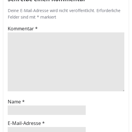
Deine E-Mail-Adresse wird nicht veröffentlicht.
Erforderliche
Felder sind mit
*
markiert
Kommentar
*
Name
*
E-Mail-Adresse
*