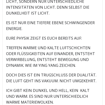
LICHT, SONDERN NUR UNTERSCHIEDLICHE
INTENSITÄTEN VON LICHT. DENN SELBST DIE
DUNKELHEIT IST LICHT.
ES IST NUR EINE TIEFERE EBENE SCHWINGENDER
ENERGIE.
EURE PHYSIK ZEIGT ES EUCH BEREITS AUF:
TREFFEN WARME UND KALTE LUFTSCHICHTEN
ODER FLÜSSIGKEITEN AUF EINANDER, ENTSTEHT
VERWIRBELUNG, ENTSTEHT BEWEGUNG UND
DYNAMIK. WIE IM YING YANG ZEICHEN.
DOCH DIES IST EIN TRUGSCHLUSS DER DUALITÄT.
DIE LUFT GEHT INS VAKUUM. NICHT UMGEKEHRT.
ICH GIBT KEIN DUNKEL UND HELL, KEIN KALT
UND WARM. ES SIND NUR UNTERSCHIEDLICH
WARME MATERIEWOLKEN.