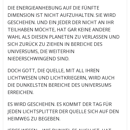
DIE ENERGIEANHEBUNG AUF DIE FÜNFTE
DIMENSION IST NICHT AUFZUHALTEN. SIE WIRD
GESCHEHEN. UND EIN JEDER DER NICHT AN IHR
TEILHABEN MÖCHTE, HAT GAR KEINE ANDERE
WAHL ALS DIESEN PLANETEN ZU VERLASSEN UND
SICH ZURÜCK ZU ZIEHEN IN BEREICHE DES
UNIVERSUMS, DIE WEITERHIN
NIEDERSCHWINGEND SIND.
DOCH GOTT, DIE QUELLE, MIT ALL IHREN
LICHTWESEN UND LICHTKRIEGERN, WIRD AUCH
DIE DUNKELSTEN BEREICHE DES UNIVERSUMS
ERREICHEN.
ES WIRD GESCHEHEN. ES KOMMT DER TAG FÜR
JEDEN LICHTSPLITTER DER QUELLE SICH AUF DEN
HEIMWEG ZU BEGEBEN.