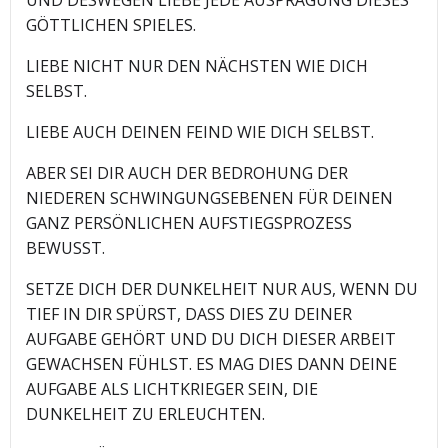
GÖTTLICHEN SPIELES.
LIEBE NICHT NUR DEN NÄCHSTEN WIE DICH
SELBST.
LIEBE AUCH DEINEN FEIND WIE DICH SELBST.
ABER SEI DIR AUCH DER BEDROHUNG DER
NIEDEREN SCHWINGUNGSEBENEN FÜR DEINEN
GANZ PERSÖNLICHEN AUFSTIEGSPROZESS
BEWUSST.
SETZE DICH DER DUNKELHEIT NUR AUS, WENN DU
TIEF IN DIR SPÜRST, DASS DIES ZU DEINER
AUFGABE GEHÖRT UND DU DICH DIESER ARBEIT
GEWACHSEN FÜHLST. ES MAG DIES DANN DEINE
AUFGABE ALS LICHTKRIEGER SEIN, DIE
DUNKELHEIT ZU ERLEUCHTEN.