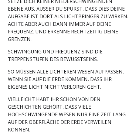
SETZE DICH KEINER NIEDERSCHWINGENDEN
EBENE AUS, AUSSER DU SPÜRST, DASS DIES DEINE
AUFGABE IST DORT ALS LICHTBRINGER ZU WIRKEN.
ACHTE ABER AUCH DANN IMMER AUF DEINE
FREQUENZ. UND ERKENNE RECHTZEITIG DEINE
GRENZEN.
SCHWINGUNG UND FREQUENZ SIND DIE
TREPPENSTUFEN DES BEWUSSTSEINS.
SO MÜSSEN ALLE LICHTEREN WESEN AUFPASSEN,
WENN SIE AUF DIE ERDE KOMMEN, DASS IHR
EIGENES LICHT NICHT VERLOREN GEHT.
VIELLEICHT HABT IHR SCHON VON DEN
GESCHICHTEN GEHÖRT, DASS VIELE
HOCHSCHWINGENDE WESEN NUR EINE ZEIT LANG
AUF DER OBERFLÄCHE DER ERDE VERWEILEN
KÖNNEN.