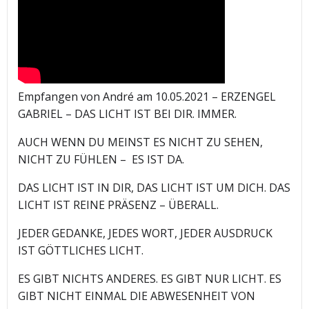
Empfangen von André am 10.05.2021 – ERZENGEL
GABRIEL – DAS LICHT IST BEI DIR. IMMER.
AUCH WENN DU MEINST ES NICHT ZU SEHEN,
NICHT ZU FÜHLEN – ES IST DA.
DAS LICHT IST IN DIR, DAS LICHT IST UM DICH. DAS
LICHT IST REINE PRÄSENZ – ÜBERALL.
JEDER GEDANKE, JEDES WORT, JEDER AUSDRUCK
IST GÖTTLICHES LICHT.
ES GIBT NICHTS ANDERES. ES GIBT NUR LICHT. ES
GIBT NICHT EINMAL DIE ABWESENHEIT VON