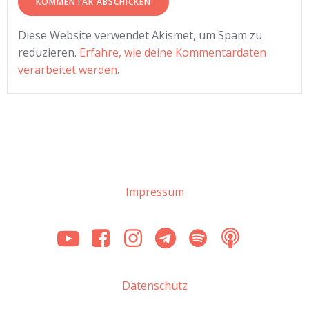
Diese Website verwendet Akismet, um Spam zu
reduzieren.
Erfahre, wie deine Kommentardaten
verarbeitet werden.
Impressum
Datenschutz