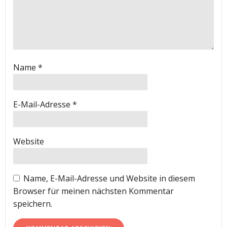
Name
*
E-Mail-Adresse
*
Website
Name, E-Mail-Adresse und Website in diesem
Browser für meinen nächsten Kommentar
speichern.