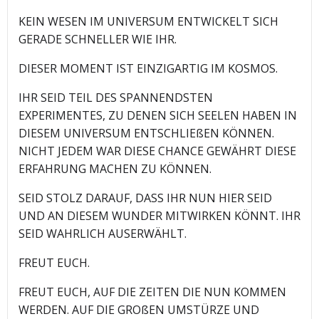
KEIN WESEN IM UNIVERSUM ENTWICKELT SICH
GERADE SCHNELLER WIE IHR.
DIESER MOMENT IST EINZIGARTIG IM KOSMOS.
IHR SEID TEIL DES SPANNENDSTEN
EXPERIMENTES, ZU DENEN SICH SEELEN HABEN IN
DIESEM UNIVERSUM ENTSCHLIEßEN KÖNNEN.
NICHT JEDEM WAR DIESE CHANCE GEWÄHRT DIESE
ERFAHRUNG MACHEN ZU KÖNNEN.
SEID STOLZ DARAUF, DASS IHR NUN HIER SEID
UND AN DIESEM WUNDER MITWIRKEN KÖNNT. IHR
SEID WAHRLICH AUSERWÄHLT.
FREUT EUCH.
FREUT EUCH, AUF DIE ZEITEN DIE NUN KOMMEN
WERDEN. AUF DIE GROßEN UMSTÜRZE UND