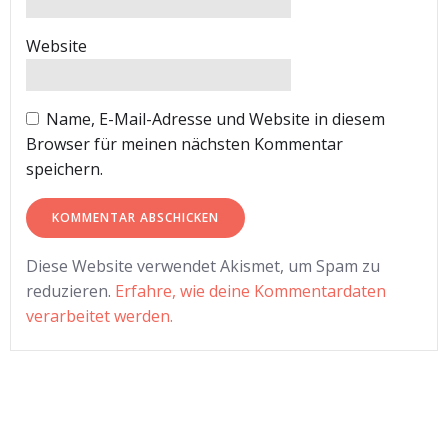
Website
Name, E-Mail-Adresse und Website in diesem
Browser für meinen nächsten Kommentar
speichern.
Diese Website verwendet Akismet, um Spam zu
reduzieren.
Erfahre, wie deine Kommentardaten
verarbeitet werden.