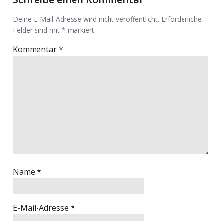
Deine E-Mail-Adresse wird nicht veröffentlicht.
Erforderliche
Felder sind mit
*
markiert
Kommentar
*
Name
*
E-Mail-Adresse
*