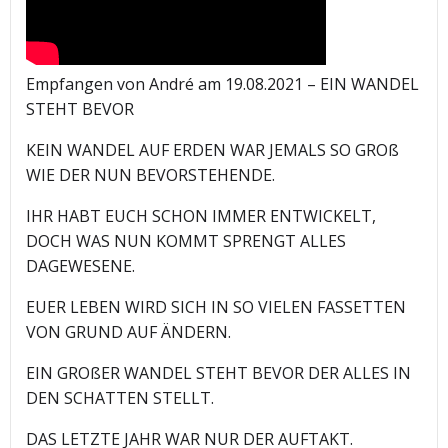
Empfangen von André am 19.08.2021 – EIN WANDEL
STEHT BEVOR
KEIN WANDEL AUF ERDEN WAR JEMALS SO GROß
WIE DER NUN BEVORSTEHENDE.
IHR HABT EUCH SCHON IMMER ENTWICKELT,
DOCH WAS NUN KOMMT SPRENGT ALLES
DAGEWESENE.
EUER LEBEN WIRD SICH IN SO VIELEN FASSETTEN
VON GRUND AUF ÄNDERN.
EIN GROßER WANDEL STEHT BEVOR DER ALLES IN
DEN SCHATTEN STELLT.
DAS LETZTE JAHR WAR NUR DER AUFTAKT.