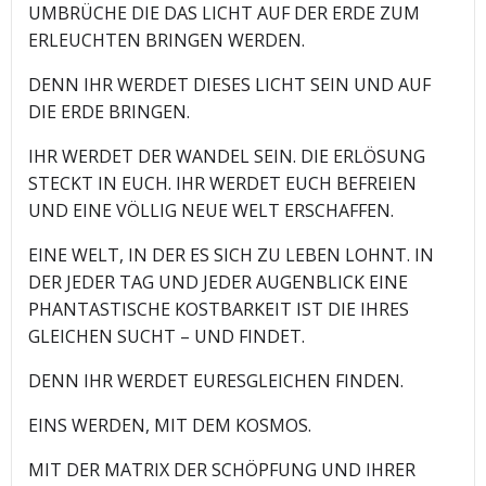
UMBRÜCHE DIE DAS LICHT AUF DER ERDE ZUM
ERLEUCHTEN BRINGEN WERDEN.
DENN IHR WERDET DIESES LICHT SEIN UND AUF
DIE ERDE BRINGEN.
IHR WERDET DER WANDEL SEIN. DIE ERLÖSUNG
STECKT IN EUCH. IHR WERDET EUCH BEFREIEN
UND EINE VÖLLIG NEUE WELT ERSCHAFFEN.
EINE WELT, IN DER ES SICH ZU LEBEN LOHNT. IN
DER JEDER TAG UND JEDER AUGENBLICK EINE
PHANTASTISCHE KOSTBARKEIT IST DIE IHRES
GLEICHEN SUCHT – UND FINDET.
DENN IHR WERDET EURESGLEICHEN FINDEN.
EINS WERDEN, MIT DEM KOSMOS.
MIT DER MATRIX DER SCHÖPFUNG UND IHRER