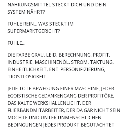
NAHRUNGSMITTEL STECKT DICH UND DEIN
SYSTEM NÄHRT?
FÜHLE REIN… WAS STECKT IM
SUPERMARKTGERICHT?
FÜHLE…
DIE FARBE GRAU, LEID, BERECHNUNG, PROFIT,
INDUSTRIE, MASCHINENÖL, STROM, TAKTUNG,
EINHEITLICHKEIT, ENT-PERSONIFIZIERUNG,
TROSTLOSIGKEIT.
JEDE TOTE BEWEGUNG EINER MASCHINE, JEDER
EGOISTISCHE GEDANKENGANG DER PROFITÖRE,
DAS KALTE WERKSHALLENLICHT. DER
FLIEßBANDMITARBEITER, DER DA GAR NICHT SEIN
MÖCHTE UND UNTER UNMENSCHLICHEN
BEDINGUNGEN JEDES PRODUKT BEGUTACHTET