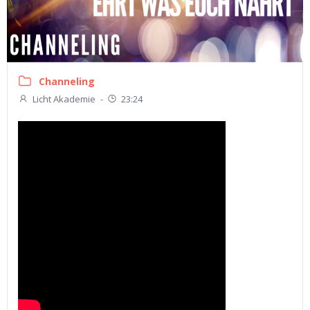
Channeling
Licht Akademie
-
23:24