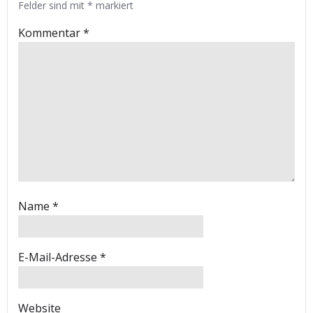
Felder sind mit
*
markiert
Kommentar
*
Name
*
E-Mail-Adresse
*
Website