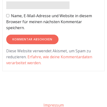
Name, E-Mail-Adresse und Website in diesem
Browser für meinen nächsten Kommentar
speichern.
Diese Website verwendet Akismet, um Spam zu
reduzieren.
Erfahre, wie deine Kommentardaten
verarbeitet werden.
Impressum