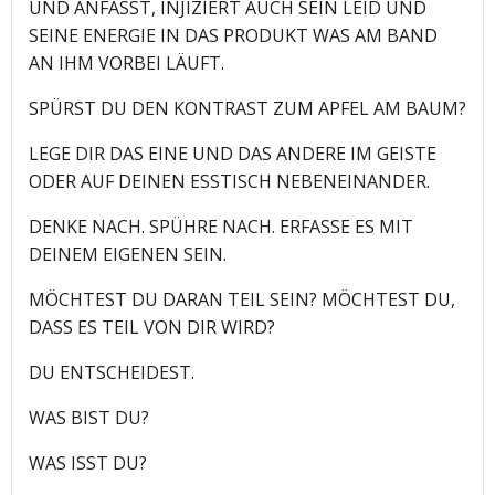
UND ANFASST, INJIZIERT AUCH SEIN LEID UND
SEINE ENERGIE IN DAS PRODUKT WAS AM BAND
AN IHM VORBEI LÄUFT.
SPÜRST DU DEN KONTRAST ZUM APFEL AM BAUM?
LEGE DIR DAS EINE UND DAS ANDERE IM GEISTE
ODER AUF DEINEN ESSTISCH NEBENEINANDER.
DENKE NACH. SPÜHRE NACH. ERFASSE ES MIT
DEINEM EIGENEN SEIN.
MÖCHTEST DU DARAN TEIL SEIN? MÖCHTEST DU,
DASS ES TEIL VON DIR WIRD?
DU ENTSCHEIDEST.
WAS BIST DU?
WAS ISST DU?