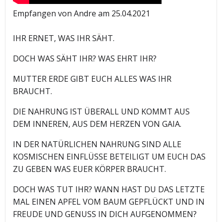
Empfangen von Andre am 25.04.2021
IHR ERNET, WAS IHR SÄHT.
DOCH WAS SÄHT IHR? WAS EHRT IHR?
MUTTER ERDE GIBT EUCH ALLES WAS IHR
BRAUCHT.
DIE NAHRUNG IST ÜBERALL UND KOMMT AUS
DEM INNEREN, AUS DEM HERZEN VON GAIA.
IN DER NATÜRLICHEN NAHRUNG SIND ALLE
KOSMISCHEN EINFLÜSSE BETEILIGT UM EUCH DAS
ZU GEBEN WAS EUER KÖRPER BRAUCHT.
DOCH WAS TUT IHR? WANN HAST DU DAS LETZTE
MAL EINEN APFEL VOM BAUM GEPFLÜCKT UND IN
FREUDE UND GENUSS IN DICH AUFGENOMMEN?