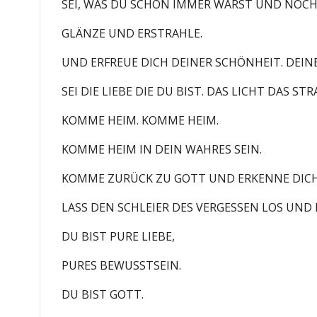
SEI, WAS DU SCHON IMMER WARST UND NOCH
GLÄNZE UND ERSTRAHLE.
UND ERFREUE DICH DEINER SCHÖNHEIT. DEINE
SEI DIE LIEBE DIE DU BIST. DAS LICHT DAS STR
KOMME HEIM. KOMME HEIM.
KOMME HEIM IN DEIN WAHRES SEIN.
KOMME ZURÜCK ZU GOTT UND ERKENNE DICH 
LASS DEN SCHLEIER DES VERGESSEN LOS UND 
DU BIST PURE LIEBE,
PURES BEWUSSTSEIN.
DU BIST GOTT.