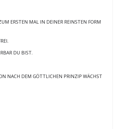
ZUM ERSTEN MAL IN DEINER REINSTEN FORM
REI.
RBAR DU BIST.
KTION NACH DEM GÖTTLICHEN PRINZIP WÄCHST