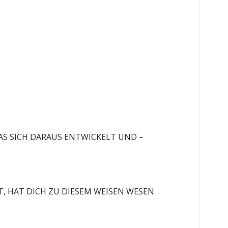
AS SICH DARAUS ENTWICKELT UND –
T, HAT DICH ZU DIESEM WEISEN WESEN